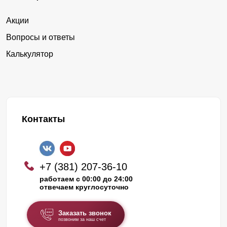
Акции
Вопросы и ответы
Калькулятор
Контакты
+7 (381) 207-36-10
работаем с 00:00 до 24:00
отвечаем круглосуточно
Заказать звонок
позвоним за наш счет