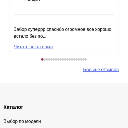
Забор суперрр спасибо огромное все хорошо
встало без по...
Читать весь отзыв
Больше отзывов
Каталог
Выбор по модели