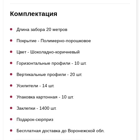
Комплектация
Длина забора 20 метров
Покрытие - Полимерно-порошковое
Цвет - Шоколадно-коричневый
Горизонтальные профили - 10 шт.
Вертикальные профили - 20 шт.
Усилители - 14 шт.
Упаковка картонная - 10 шт.
Заклепки - 1400 шт.
Подарок-сюрприз
Бесплатная доставка до Воронежской обл.