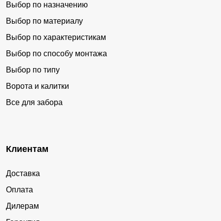
Выбор по назначению
Выбор по материалу
Выбор по характеристикам
Выбор по способу монтажа
Выбор по типу
Ворота и калитки
Все для забора
Клиентам
Доставка
Оплата
Дилерам