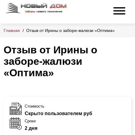
Главная
Отзыв от Ирины о заборе-жалюзи «Оптима»
Отзыв от Ирины о
заборе-жалюзи
«Оптима»
Стоимость
Скрыто пользователем руб
Сроки
2 дня