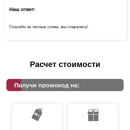
Наш ответ:
Спасибо за теплые слова, мы старались!
Расчет стоимости
Получи промокод на: