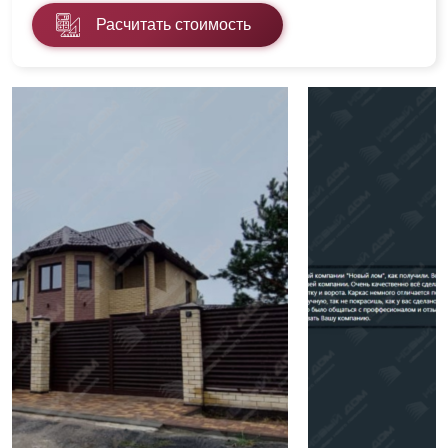
Расчитать стоимость