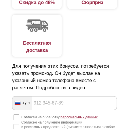
Скидка до 48%
Сюрприз
Бесплатная
доставка
Для получения этих бонусов, потребуется
указать промокод. Он будет выслан на
указанный номер телефона вместе с
расчетом. Подробности в видео.
+7
Согласен на обработку
персональных данных
Согласен на получение информации
и рекламных предложений (сможете отказаться в любое