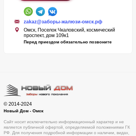
zakaz@заборы-жалюзи-омск.рф
Омск, Поселок Чкаловский, космический
проспект, дом 109к1
Перед приездом обязательно позвоните
© 2014-2024
Новый Дом - Омск
Сайт носит исключительно информационный характер и не
является публичной офертой, определяемой положениями ГК
РФ. Для получения подробной информации о наличии, видах,