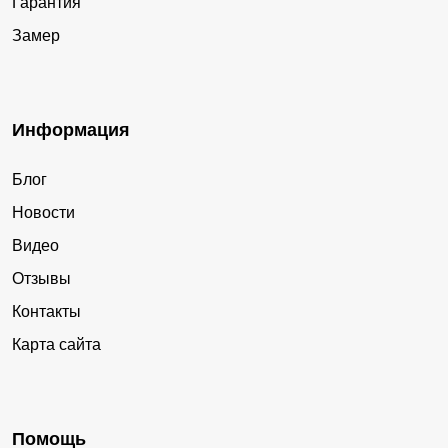
Гарантия
Замер
Информация
Блог
Новости
Видео
Отзывы
Контакты
Карта сайта
Помощь