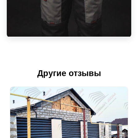
Другие отзывы