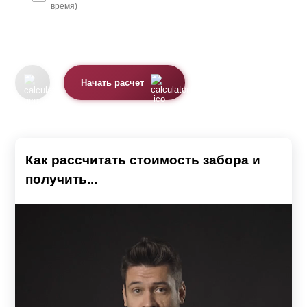
время)
Начать расчет
Как рассчитать стоимость забора и
получить...