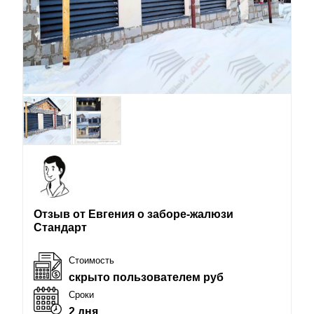
Отзыв от Евгения о заборе-жалюзи
Стандарт
Стоимость
скрыто пользователем руб
Сроки
2 дня