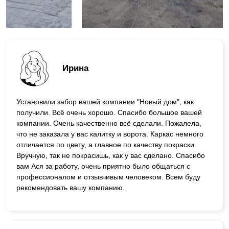
Ирина
Установили забор вашей компании "Новый дом", как
получили. Всё очень хорошо. Спасибо большое вашей
компании. Очень качественно всё сделали. Пожалела,
что не заказала у вас калитку и ворота. Каркас немного
отличается по цвету, а главное по качеству покраски.
Вручную, так не покрасишь, как у вас сделано. Спасибо
вам Ася за работу, очень приятно было общаться с
профессионалом и отзывчивым человеком. Всем буду
рекомендовать вашу компанию.