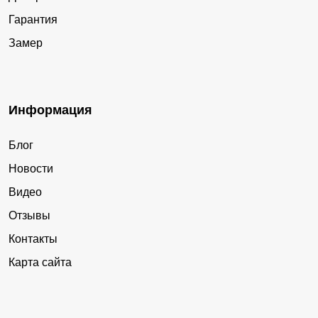
Гарантия
Замер
Информация
Блог
Новости
Видео
Отзывы
Контакты
Карта сайта