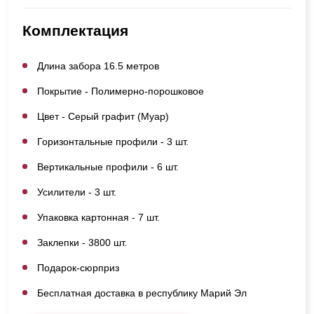
Комплектация
Длина забора 16.5 метров
Покрытие - Полимерно-порошковое
Цвет - Серый графит (Муар)
Горизонтальные профили - 3 шт.
Вертикальные профили - 6 шт.
Усилители - 3 шт.
Упаковка картонная - 7 шт.
Заклепки - 3800 шт.
Подарок-сюрприз
Бесплатная доставка в республику Марий Эл