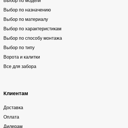
Выбор по модели
Выбор по назначению
Выбор по материалу
Выбор по характеристикам
Выбор по способу монтажа
Выбор по типу
Ворота и калитки
Все для забора
Клиентам
Доставка
Оплата
Дилерам