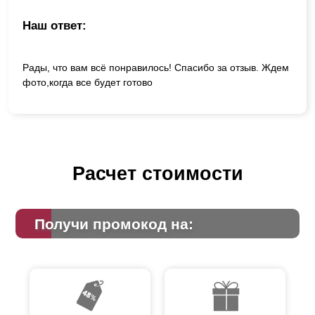
Наш ответ:
Рады, что вам всё понравилось! Спасибо за отзыв. Ждем
фото,когда все будет готово
Расчет стоимости
Получи промокод на: