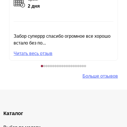
2 дня
Забор суперрр спасибо огромное все хорошо
встало без по...
Читать весь отзыв
Больше отзывов
Каталог