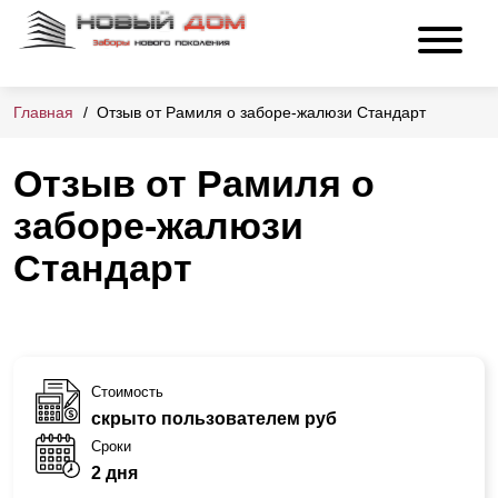
Главная
Отзыв от Рамиля о заборе-жалюзи Стандарт
Отзыв от Рамиля о
заборе-жалюзи
Стандарт
Стоимость
скрыто пользователем руб
Сроки
2 дня