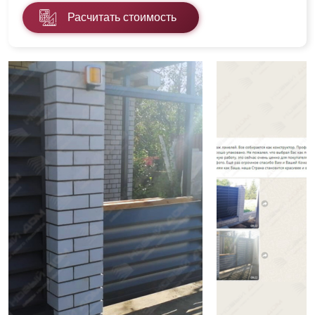
Расчитать стоимость