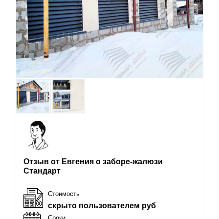
Отзыв от Евгения о заборе-жалюзи
Стандарт
Стоимость
скрыто пользователем руб
Сроки