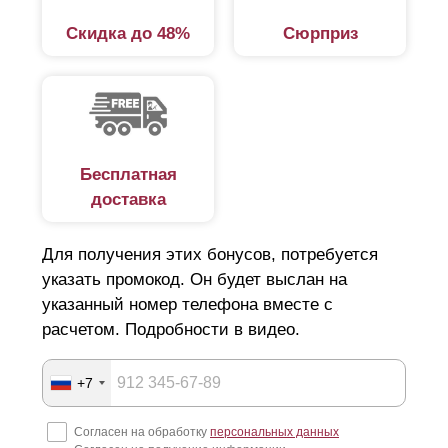
Скидка до 48%
Сюрприз
Бесплатная
доставка
Для получения этих бонусов, потребуется
указать промокод. Он будет выслан на
указанный номер телефона вместе с
расчетом. Подробности в видео.
+7
Согласен на обработку
персональных данных