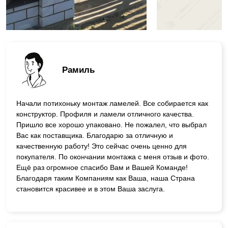
Рамиль
Начали потихоньку монтаж ламелей. Все собирается как
конструктор. Профиля и ламели отличного качества.
Пришло все хорошо упаковано. Не пожалел, что выбрал
Вас как поставщика. Благодарю за отличную и
качественную работу! Это сейчас очень ценно для
покупателя. По окончании монтажа с меня отзыв и фото.
Ещё раз огромное спасибо Вам и Вашей Команде!
Благодаря таким Компаниям как Ваша, наша Страна
становится красивее и в этом Ваша заслуга.