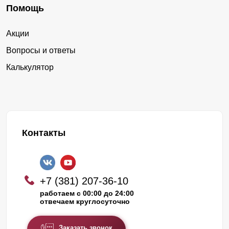
Помощь
Акции
Вопросы и ответы
Калькулятор
Контакты
+7 (381) 207-36-10
работаем с 00:00 до 24:00
отвечаем круглосуточно
Заказать звонок