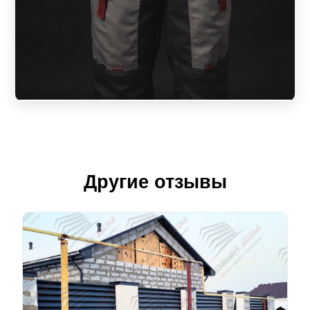
Другие отзывы