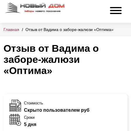
Главная
Отзыв от Вадима о заборе-жалюзи «Оптима»
Отзыв от Вадима о
заборе-жалюзи
«Оптима»
Стоимость
Скрыто пользователем руб
Сроки
5 дня