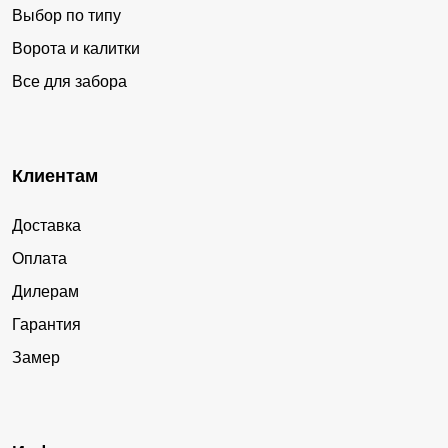
Выбор по типу
Ворота и калитки
Все для забора
Клиентам
Доставка
Оплата
Дилерам
Гарантия
Замер