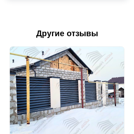
Другие отзывы