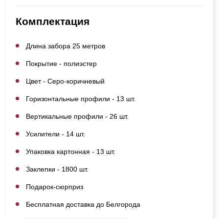
Комплектация
Длина забора 25 метров
Покрытие - полиэстер
Цвет - Серо-коричневый
Горизонтальные профили - 13 шт.
Вертикальные профили - 26 шт.
Усилители - 14 шт.
Упаковка картонная - 13 шт.
Заклепки - 1800 шт.
Подарок-сюрприз
Бесплатная доставка до Белгорода