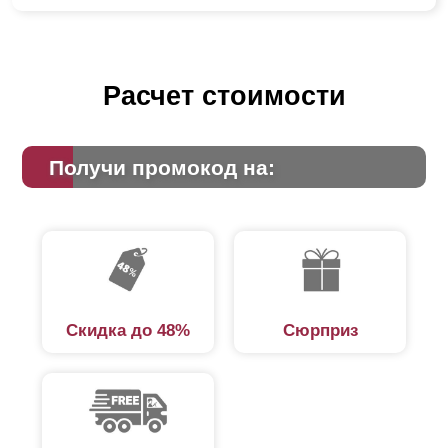
Расчет стоимости
Получи промокод на:
Скидка до 48%
Сюрприз