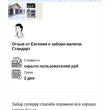
Отзыв от Евгения о заборе-жалюзи
Стандарт
Стоимость
скрыто пользователем руб
Сроки
2 дня
Забор суперрр спасибо огромное все хорошо