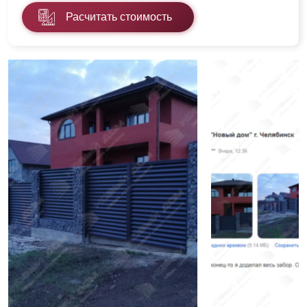
Расчитать стоимость