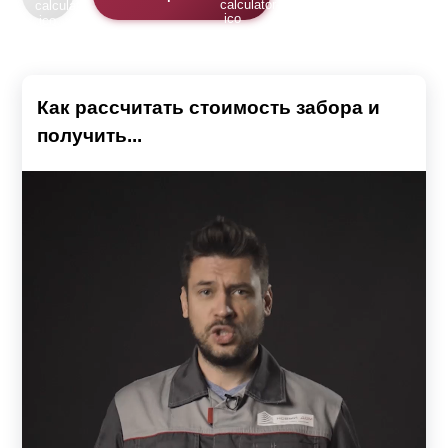
Как рассчитать стоимость забора и
получить...