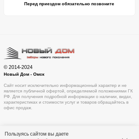
Перед приездом обязательно позвоните
© 2014-2024
Новый Дом - Омск
Сайт носит исключительно информационный характер и не
является публичной офертой, определяемой положениями ГК
РФ. Для получения подробной информации о наличии, видах,
характеристиках и стоимости услуг и товаров обращайтесь в
офис продаж.
Пользуясь сайтом вы даете
Разработка сайта
Lukevium