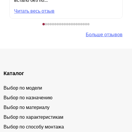
встало без по...
Читать весь отзыв
Больше отзывов
Каталог
Выбор по модели
Выбор по назначению
Выбор по материалу
Выбор по характеристикам
Выбор по способу монтажа