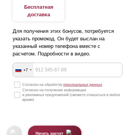
Бесплатная
доставка
Для получения этих бонусов, потребуется
указать промокод. Он будет выслан на
указанный номер телефона вместе с
расчетом. Подробности в видео.
+7
Согласен на обработку
персональных данных
Согласен на получение информации
и рекламных предложений (сможете отказаться в любое
время)
Начать расчет