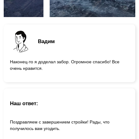
Вадим
Наконец-то я доделал забор. Огромное спасибо! Все
очень нравится.
Наш ответ:
Поздравляем с завершением стройки! Рады, что
получилось вам угодить.