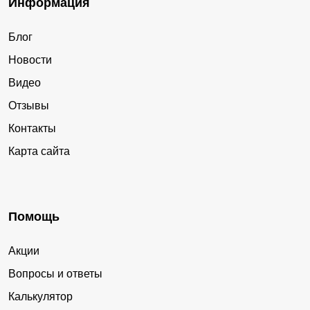
Информация
Блог
Новости
Видео
Отзывы
Контакты
Карта сайта
Помощь
Акции
Вопросы и ответы
Калькулятор