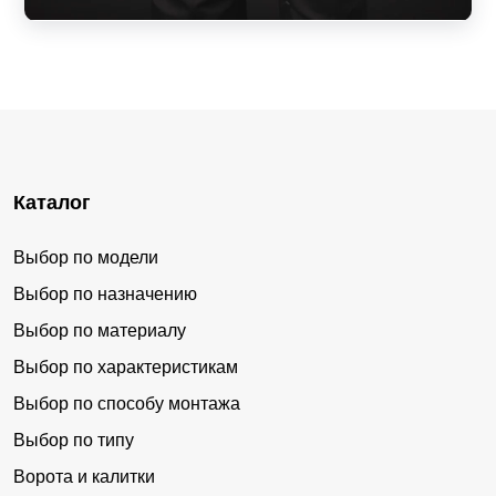
Каталог
Выбор по модели
Выбор по назначению
Выбор по материалу
Выбор по характеристикам
Выбор по способу монтажа
Выбор по типу
Ворота и калитки