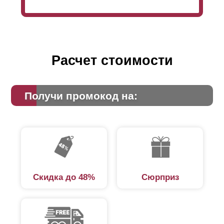
Расчет стоимости
Получи промокод на:
Скидка до 48%
Сюрприз