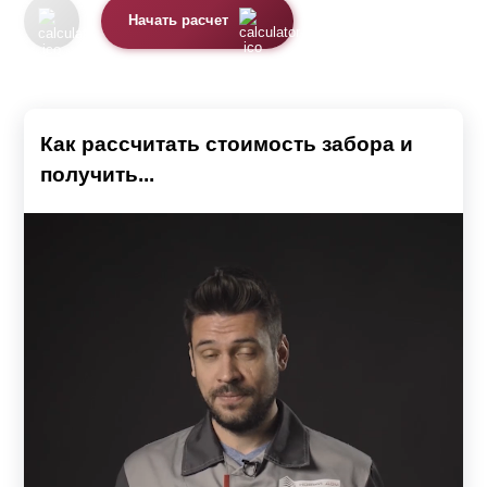
Начать расчет
Как рассчитать стоимость забора и
получить...