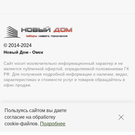
© 2014-2024
Новый Дом - Омск
Сайт носит исключительно информационный характер и не
является публичной офертой, определяемой положениями ГК
РФ. Для получения подробной информации о наличии, видах,
характеристиках и стоимости услуг и товаров обращайтесь в
офис продаж.
Пользуясь сайтом вы даете
Разработка сайта
Lukevium
согласие на обработку
Политика конфиденциальности
cookie-файлов
.
Подробнее
Пользовательское соглашение