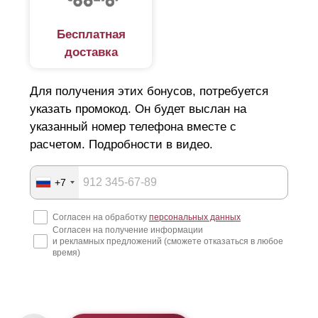
Бесплатная
доставка
Для получения этих бонусов, потребуется
указать промокод. Он будет выслан на
указанный номер телефона вместе с
расчетом. Подробности в видео.
+7
Согласен на обработку
персональных данных
Согласен на получение информации
и рекламных предложений (сможете отказаться в любое
время)