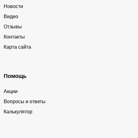
Новости
Видео
Отзывы
Контакты
Карта сайта
Помощь
Акции
Вопросы и ответы
Калькулятор