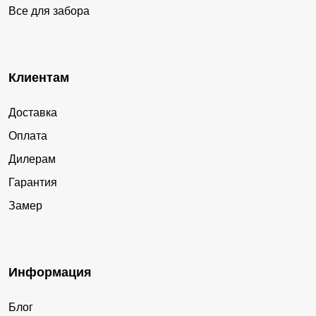
Все для забора
Клиентам
Доставка
Оплата
Дилерам
Гарантия
Замер
Информация
Блог