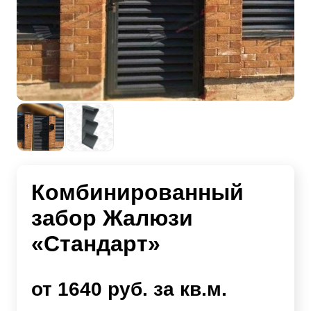
Комбинированный
забор Жалюзи
«Стандарт»
от 1640 руб. за кв.м.