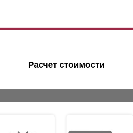
Расчет стоимости