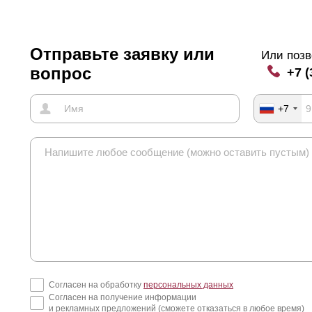
Отправьте заявку или
Или позв
вопрос
+7 (
+7
Согласен на обработку
персональных данных
Согласен на получение информации
и рекламных предложений (сможете отказаться в любое время)