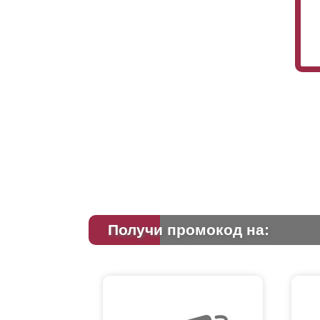
Получи промокод на: