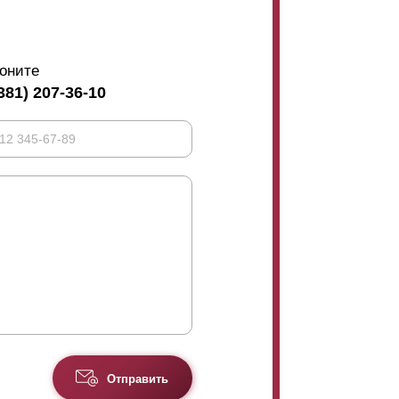
оните
381) 207-36-10
Отправить