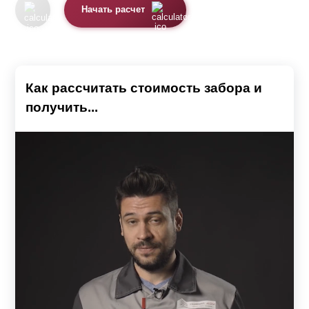
Начать расчет
Как рассчитать стоимость забора и
получить...