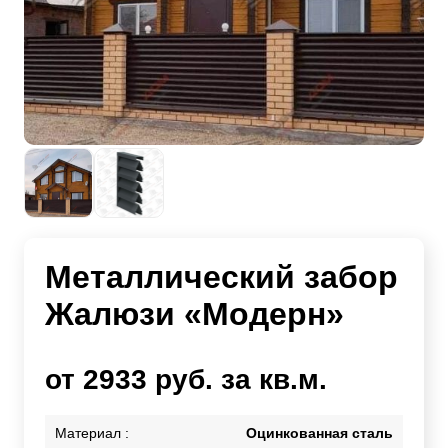
Металлический забор
Жалюзи «Модерн»
от 2933 руб. за кв.м.
Материал :
Оцинкованная сталь