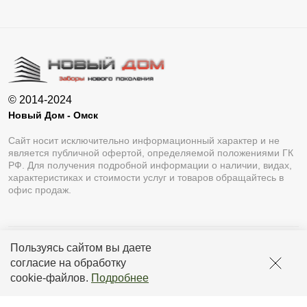
© 2014-2024
Новый Дом - Омск
Сайт носит исключительно информационный характер и не
является публичной офертой, определяемой положениями ГК
РФ. Для получения подробной информации о наличии, видах,
характеристиках и стоимости услуг и товаров обращайтесь в
офис продаж.
Пользуясь сайтом вы даете
Разработка сайта
Lukevium
согласие на обработку
Политика конфиденциальности
cookie-файлов
.
Подробнее
Пользовательское соглашение