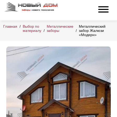
Главная
Выбор по
Металлические
Металлический
материалу
заборы
забор Жалюзи
«Модерн»