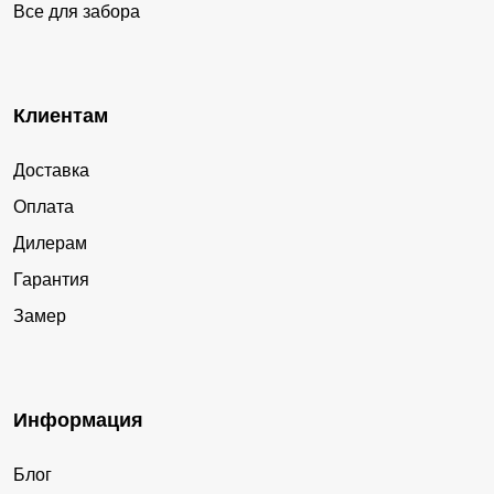
Все для забора
Клиентам
Доставка
Оплата
Дилерам
Гарантия
Замер
Информация
Блог