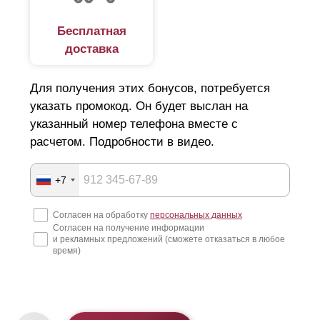
Бесплатная
доставка
Для получения этих бонусов, потребуется
указать промокод. Он будет выслан на
указанный номер телефона вместе с
расчетом. Подробности в видео.
+7
Согласен на обработку
персональных данных
Согласен на получение информации
и рекламных предложений (сможете отказаться в любое
время)