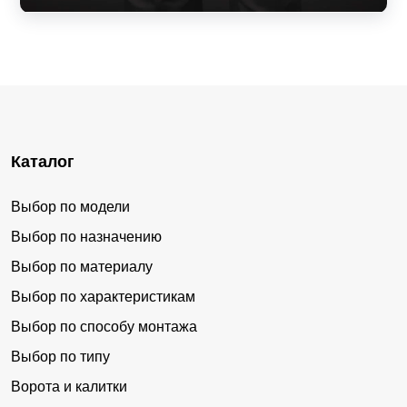
Каталог
Выбор по модели
Выбор по назначению
Выбор по материалу
Выбор по характеристикам
Выбор по способу монтажа
Выбор по типу
Ворота и калитки