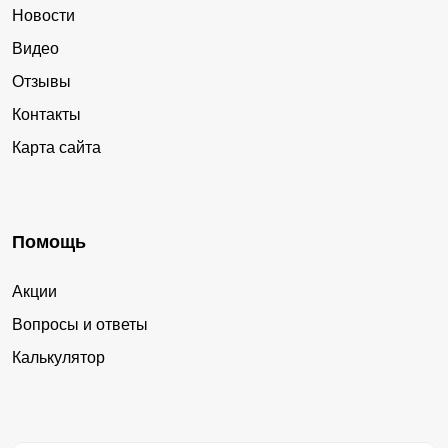
Новости
Видео
Отзывы
Контакты
Карта сайта
Помощь
Акции
Вопросы и ответы
Калькулятор