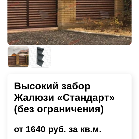
Высокий забор
Жалюзи «Стандарт»
(без ограничения)
от 1640 руб. за кв.м.