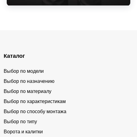
Каталог
Выбор по модели
Выбор по назначению
Выбор по материалу
Выбор по характеристикам
Выбор по способу монтажа
Выбор по типу
Ворота и калитки