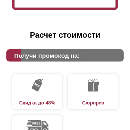
Расчет стоимости
Получи промокод на:
Скидка до 48%
Сюрприз