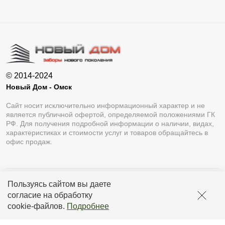
© 2014-2024
Новый Дом - Омск
Сайт носит исключительно информационный характер и не
является публичной офертой, определяемой положениями ГК
РФ. Для получения подробной информации о наличии, видах,
характеристиках и стоимости услуг и товаров обращайтесь в
офис продаж.
Пользуясь сайтом вы даете
Разработка сайта
Lukevium
согласие на обработку
Политика конфиденциальности
cookie-файлов
.
Подробнее
Пользовательское соглашение