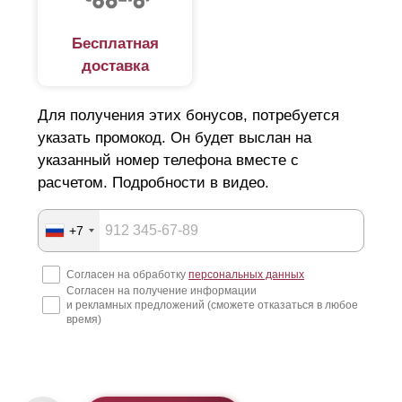
Бесплатная
доставка
Для получения этих бонусов, потребуется
указать промокод. Он будет выслан на
указанный номер телефона вместе с
расчетом. Подробности в видео.
+7
Согласен на обработку
персональных данных
Согласен на получение информации
и рекламных предложений (сможете отказаться в любое
время)