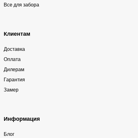
Все для забора
Клиентам
Доставка
Оплата
Дилерам
Гарантия
Замер
Информация
Блог