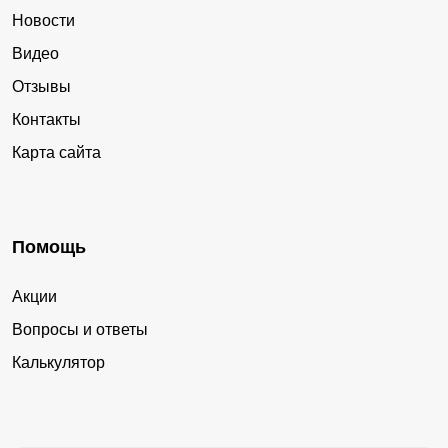
Новости
Видео
Отзывы
Контакты
Карта сайта
Помощь
Акции
Вопросы и ответы
Калькулятор