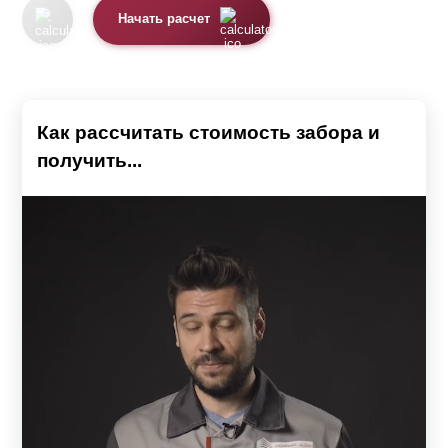
Начать расчет
Как рассчитать стоимость забора и
получить...